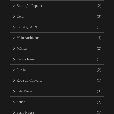
Educação Popular
(2)
Geral
(3)
LGBTQIAPN+
(1)
Meio Ambiente
(4)
Música
(2)
Pessoa Idosa
(1)
Poesia
(2)
Roda de Conversa
(1)
Sala Verde
(3)
Saúde
(2)
Serra Negra
(1)