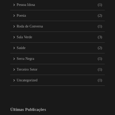
Pessoa Idosa
(1)
Poesia
(2)
Roda de Conversa
(1)
Sala Verde
(3)
Saúde
(2)
Serra Negra
(1)
Terceiro Setor
(1)
Uncategorized
(1)
Últimas Publicações