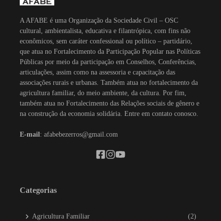
A AFABE é uma Organização da Sociedade Civil – OSC
cultural, ambientalista, educativa e filantrópica, com fins não
econômicos, sem caráter confessional ou político – partidário,
que atua no Fortalecimento da Participação Popular nas Políticas
Públicas por meio da participação em Conselhos, Conferências,
articulações, assim como na assessoria e capacitação das
associações rurais e urbanas. Também atua no fortalecimento da
agricultura familiar, do meio ambiente, da cultura. Por fim,
também atua no Fortalecimento das Relações sociais de gênero e
na construção da economia solidária. Entre em contato conosco.
E-mail
: afabebezerros@gmail.com
Categorias
Agricultura Familiar
(2)