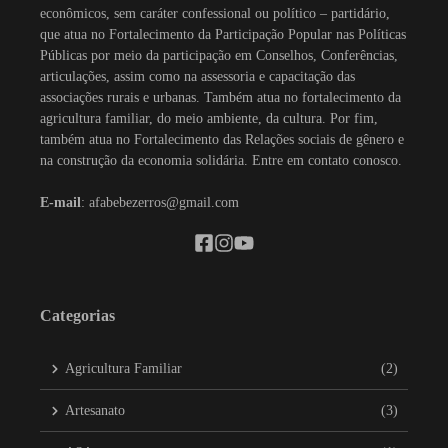
econômicos, sem caráter confessional ou político – partidário,
que atua no Fortalecimento da Participação Popular nas Políticas
Públicas por meio da participação em Conselhos, Conferências,
articulações, assim como na assessoria e capacitação das
associações rurais e urbanas. Também atua no fortalecimento da
agricultura familiar, do meio ambiente, da cultura. Por fim,
também atua no Fortalecimento das Relações sociais de gênero e
na construção da economia solidária. Entre em contato conosco.
E-mail
: afabebezerros@gmail.com
Categorias
Agricultura Familiar
(2)
Artesanato
(3)