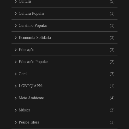
Cultura
(5)
Cultura Popular
(1)
Cursinho Popular
(1)
Economia Solidária
(3)
Educação
(3)
Educação Popular
(2)
Geral
(3)
LGBTQIAPN+
(1)
Meio Ambiente
(4)
Música
(2)
Pessoa Idosa
(1)