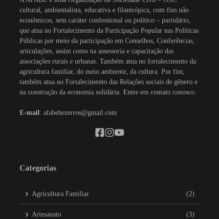
cultural, ambientalista, educativa e filantrópica, com fins não
econômicos, sem caráter confessional ou político – partidário,
que atua no Fortalecimento da Participação Popular nas Políticas
Públicas por meio da participação em Conselhos, Conferências,
articulações, assim como na assessoria e capacitação das
associações rurais e urbanas. Também atua no fortalecimento da
agricultura familiar, do meio ambiente, da cultura. Por fim,
também atua no Fortalecimento das Relações sociais de gênero e
na construção da economia solidária. Entre em contato conosco.
E-mail
: afabebezerros@gmail.com
Categorias
Agricultura Familiar
(2)
Artesanato
(3)