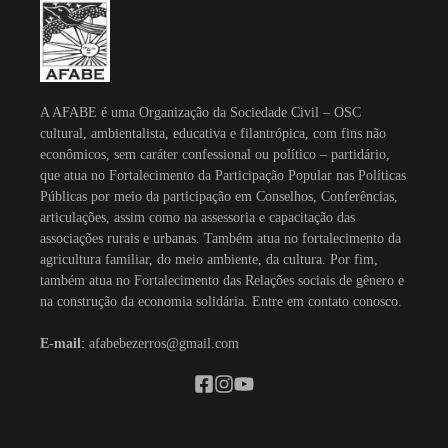
A AFABE é uma Organização da Sociedade Civil – OSC
cultural, ambientalista, educativa e filantrópica, com fins não
econômicos, sem caráter confessional ou político – partidário,
que atua no Fortalecimento da Participação Popular nas Políticas
Públicas por meio da participação em Conselhos, Conferências,
articulações, assim como na assessoria e capacitação das
associações rurais e urbanas. Também atua no fortalecimento da
agricultura familiar, do meio ambiente, da cultura. Por fim,
também atua no Fortalecimento das Relações sociais de gênero e
na construção da economia solidária. Entre em contato conosco.
E-mail
: afabebezerros@gmail.com