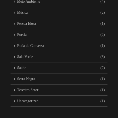
Meio Ambiente
(4)
Música
(2)
Pessoa Idosa
(1)
Poesia
(2)
Roda de Conversa
(1)
Sala Verde
(3)
Saúde
(2)
Serra Negra
(1)
Terceiro Setor
(1)
Uncategorized
(1)