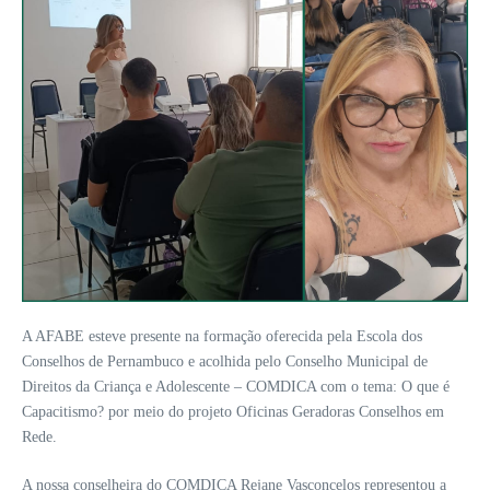
A AFABE esteve presente na formação oferecida pela Escola dos
Conselhos de Pernambuco e acolhida pelo Conselho Municipal de
Direitos da Criança e Adolescente – COMDICA com o tema: O que é
Capacitismo? por meio do projeto Oficinas Geradoras Conselhos em
Rede.
A nossa conselheira do COMDICA Rejane Vasconcelos representou a