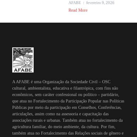
AFABE
fevereiro 9, 2026
Read More
A AFABE é uma Organização da Sociedade Civil – OSC
cultural, ambientalista, educativa e filantrópica, com fins não
econômicos, sem caráter confessional ou político – partidário,
que atua no Fortalecimento da Participação Popular nas Políticas
Públicas por meio da participação em Conselhos, Conferências,
articulações, assim como na assessoria e capacitação das
associações rurais e urbanas. Também atua no fortalecimento da
agricultura familiar, do meio ambiente, da cultura. Por fim,
também atua no Fortalecimento das Relações sociais de gênero e