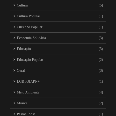
Cultura
(5)
Cultura Popular
(1)
Cursinho Popular
(1)
Economia Solidária
(3)
Educação
(3)
Educação Popular
(2)
Geral
(3)
LGBTQIAPN+
(1)
Meio Ambiente
(4)
Música
(2)
Pessoa Idosa
(1)