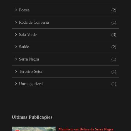
Poesia
(2)
Roda de Conversa
(1)
Sala Verde
(3)
Saúde
(2)
Serra Negra
(1)
Terceiro Setor
(1)
Uncategorized
(1)
Últimas Publicações
Manifesto em Defesa da Serra Negra