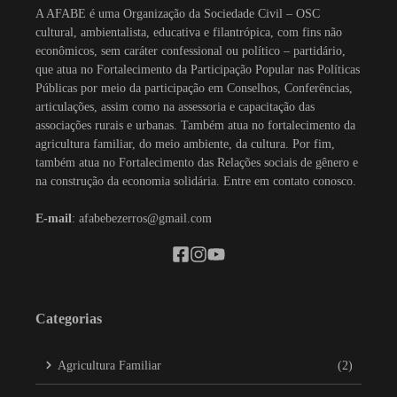
A AFABE é uma Organização da Sociedade Civil – OSC
cultural, ambientalista, educativa e filantrópica, com fins não
econômicos, sem caráter confessional ou político – partidário,
que atua no Fortalecimento da Participação Popular nas Políticas
Públicas por meio da participação em Conselhos, Conferências,
articulações, assim como na assessoria e capacitação das
associações rurais e urbanas. Também atua no fortalecimento da
agricultura familiar, do meio ambiente, da cultura. Por fim,
também atua no Fortalecimento das Relações sociais de gênero e
na construção da economia solidária. Entre em contato conosco.
E-mail
: afabebezerros@gmail.com
Categorias
Agricultura Familiar
(2)