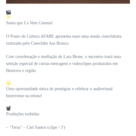
Senta que Lá Vem Cinema!
O Ponto de Cultura AFABE apresenta mais uma sessão cineclubista
realizada pelo Cineclube Asa Branca.
Com coordenação e mediação de Lara Bione, o encontro trará uma
seleção especial de curtas-metragens e videoclipes produzidos em
Bezerros e região.
Uma oportunidade única de prestigiar e celebrar o audiovisual
bezerrense na telona!
Produções exibidas:
– “Terra” – Ciel Santos (clipe / 3′)