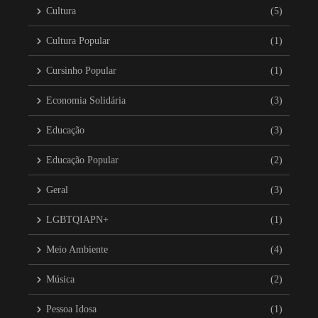
Cultura
(5)
Cultura Popular
(1)
Cursinho Popular
(1)
Economia Solidária
(3)
Educação
(3)
Educação Popular
(2)
Geral
(3)
LGBTQIAPN+
(1)
Meio Ambiente
(4)
Música
(2)
Pessoa Idosa
(1)