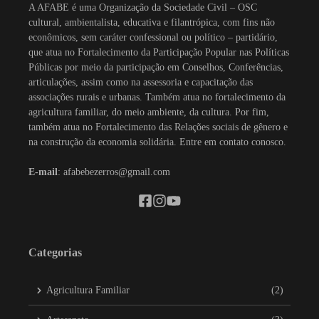
A AFABE é uma Organização da Sociedade Civil – OSC
cultural, ambientalista, educativa e filantrópica, com fins não
econômicos, sem caráter confessional ou político – partidário,
que atua no Fortalecimento da Participação Popular nas Políticas
Públicas por meio da participação em Conselhos, Conferências,
articulações, assim como na assessoria e capacitação das
associações rurais e urbanas. Também atua no fortalecimento da
agricultura familiar, do meio ambiente, da cultura. Por fim,
também atua no Fortalecimento das Relações sociais de gênero e
na construção da economia solidária. Entre em contato conosco.
E-mail
: afabebezerros@gmail.com
Categorias
Agricultura Familiar
(2)